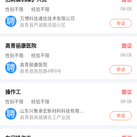
08-06
性别不限
经验不限
万博科技通信技术有限公司
申请
高青县芦湖路泽园小区
高青丽康医院
面议
08-06
性别不限
经验不限
高青丽康医院
申请
高青县高苑路4甲8号
操作工
面议
08-06
性别不限
经验不限
山东兴鲁承宏新材料科技有限公司
申请
高青县高城镇化工产业园