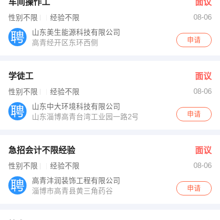
车间操作工
面议
08-06
性别不限
经验不限
山东美生能源科技有限公司
申请
高青经开区东环西侧
学徒工
面议
08-06
性别不限
经验不限
山东中大环境科技有限公司
申请
山东淄博高青台湾工业园一路2号
急招会计不限经验
面议
08-06
性别不限
经验不限
高青沣润装饰工程有限公司
申请
淄博市高青县黄三角药谷