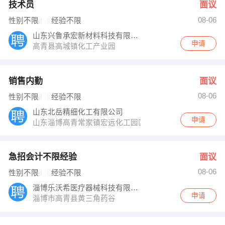
技术员
面议
08-06
性别不限
经验不限
山东兴鲁承宏新材料科技有限公司
申请
高青县高城镇化工产业园
销售内勤
面议
08-06
性别不限
经验不限
山东北岳精细化工有限公司
申请
山东淄博高青常家镇宏远化工园区
急招会计不限经验
面议
08-06
性别不限
经验不限
淄博乐沃希医疗器械科技有限公司
申请
淄博市高青县黄三角药谷