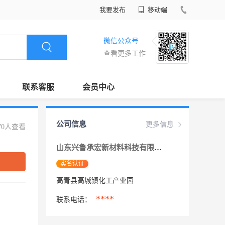
我要发布
移动端
微信公众号
查看更多工作
联系客服
会员中心
公司信息
更多信息
70人查看
山东兴鲁承宏新材料科技有限公司
实名认证
高青县高城镇化工产业园
****
联系电话：