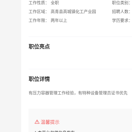
工作性质：
全职
职位类别
工作区域：
高青县高城镇化工产业园
招聘人数
工作年限：
两年以上
学历要求
职位亮点
职位详情
有压力容器管理工作经验，有特种设备管理员证书优先
温馨提示