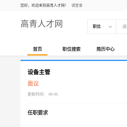
您好，欢迎来到高青人才网！
请登录
高青人才网
职位
首页
职位搜索
简历中心
设备主管
面议
更新时间： 08-06
任职要求