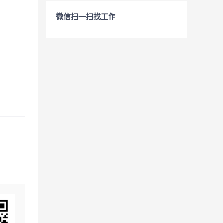
微信扫一扫找工作