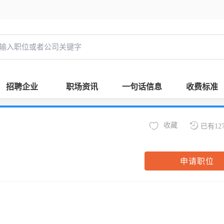
招聘企业
职场资讯
一句话信息
收费标准
收藏
已有12
申请职位