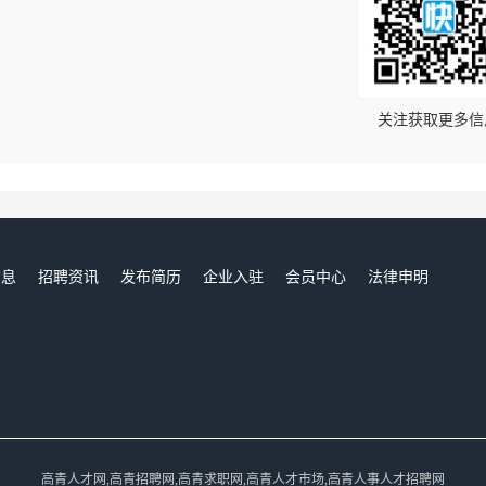
！
关注获取更多信
信息
招聘资讯
发布简历
企业入驻
会员中心
法律申明
们
高青人才网,高青招聘网,高青求职网,高青人才市场,高青人事人才招聘网