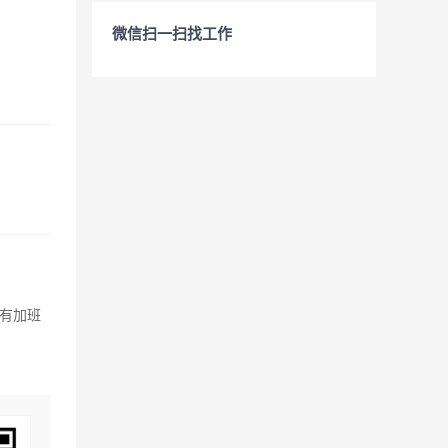
微信扫一扫找工作
班有加班