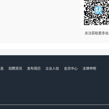
！
关注获取更多信
信息
招聘资讯
发布简历
企业入驻
会员中心
法律申明
们