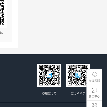
息
在线客服
客服微信号
微信公众号
会员中心