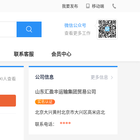
我要发布
移动端
微信公众号
查看更多工作
联系客服
会员中心
公司信息
更多信息
90人查看
山东汇盈丰运输集团贸易公司
实名认证
北京大兴黄村北京市大兴区高米店北
****
联系电话：