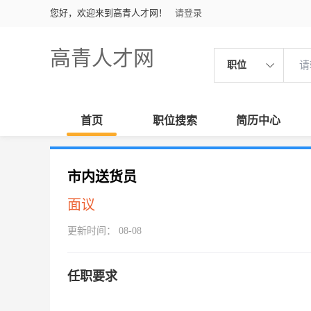
您好，欢迎来到高青人才网！
请登录
高青人才网
职位
首页
职位搜索
简历中心
市内送货员
面议
更新时间： 08-08
任职要求