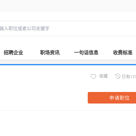
招聘企业
职场资讯
一句话信息
收费标准
收藏
已有11
申请职位