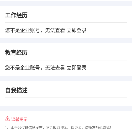
工作经历
您不是企业账号，无法查看
立即登录
教育经历
您不是企业账号，无法查看
立即登录
自我描述
温馨提示
1、本平台仅供信息发布，不会收取押金、保证金，请微友务必谨慎！